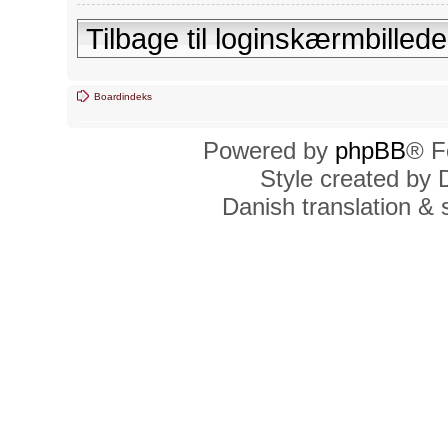
Tilbage til loginskærmbillede
Boardindeks
Powered by
phpBB
® F
Style created by
Danish translation &