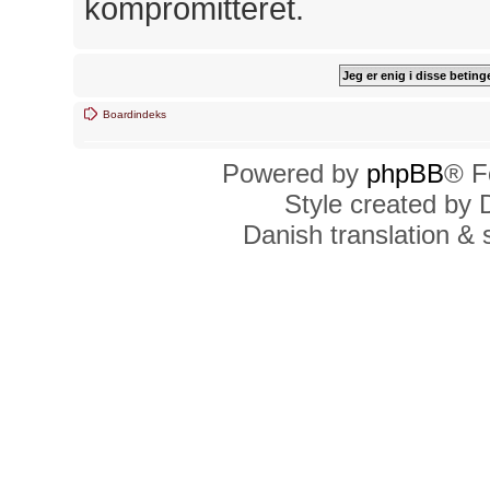
kompromitteret.
Boardindeks
Powered by
phpBB
® F
Style created by
Danish translation &