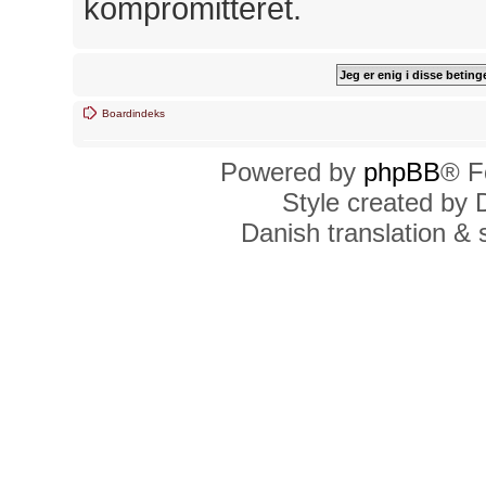
kompromitteret.
Boardindeks
Powered by
phpBB
® F
Style created by
Danish translation &