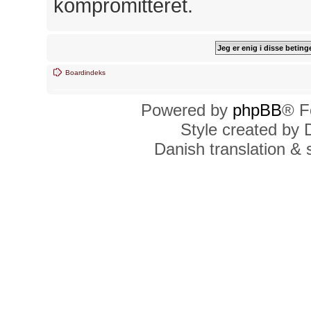
kompromitteret.
Boardindeks
Powered by
phpBB
® F
Style created by
Danish translation &