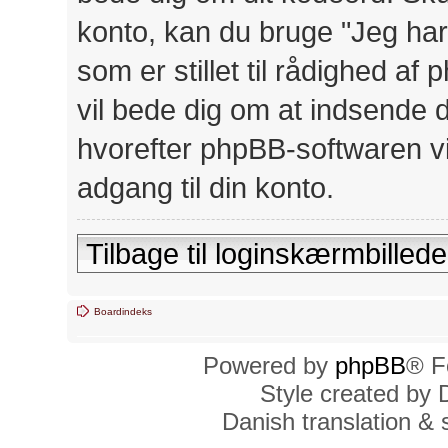
konto, kan du bruge "Jeg har
som er stillet til rådighed 
vil bede dig om at indsende 
hvorefter phpBB-softwaren vil
adgang til din konto.
Tilbage til loginskærmbillede
Boardindeks
Powered by
phpBB
® F
Style created by
Danish translation &