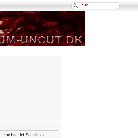
eder på boardet. Som tilmeldt