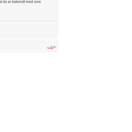
 at du er bekendt med vore