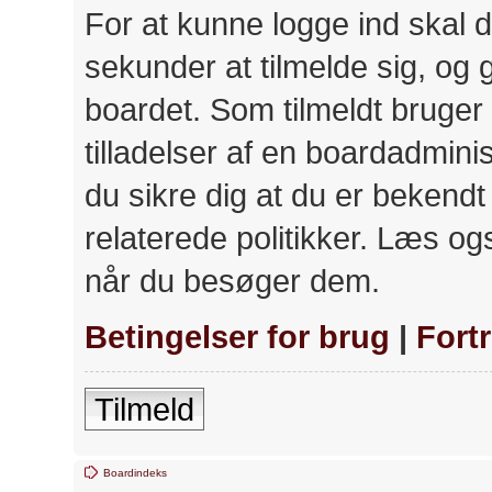
For at kunne logge ind skal d
sekunder at tilmelde sig, og 
boardet. Som tilmeldt bruger
tilladelser af en boardadminis
du sikre dig at du er bekend
relaterede politikker. Læs ogs
når du besøger dem.
Betingelser for brug
|
Fort
Tilmeld
Boardindeks