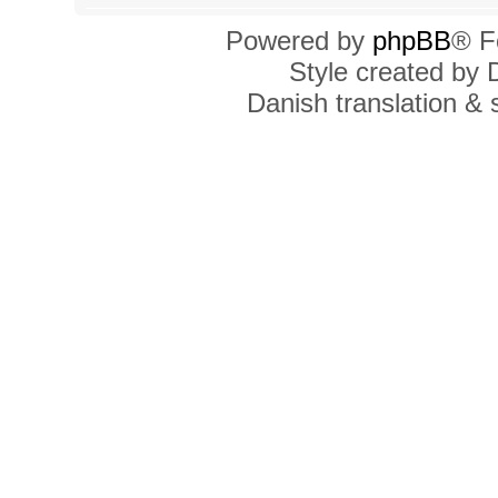
Powered by
phpBB
® F
Style created by
Danish translation &